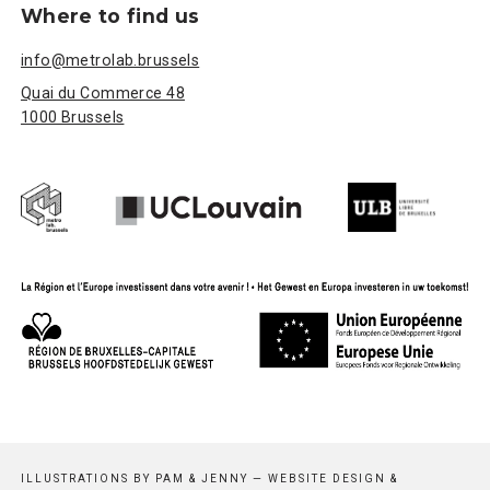
Where to find us
info@metrolab.brussels
Quai du Commerce 48
1000 Brussels
ILLUSTRATIONS BY
PAM & JENNY
— WEBSITE DESIGN &