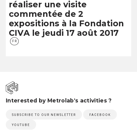
réaliser une visite
commentée de 2
expositions à la Fondation
CIVA le jeudi 17 août 2017
FR
Interested by Metrolab's activities ?
SUBSCRIBE TO OUR NEWSLETTER
FACEBOOK
YOUTUBE